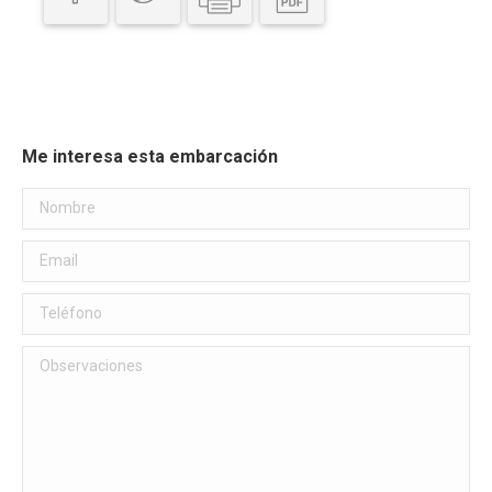
Me interesa esta embarcación