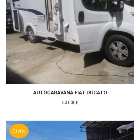
AUTOCARAVANA FIAT DUCATO
60.000
€
¡Oferta!