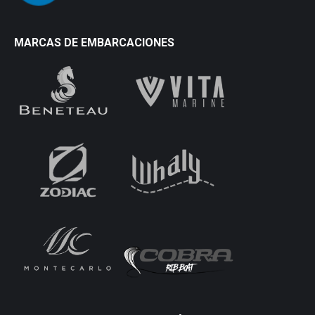
MARCAS DE EMBARCACIONES