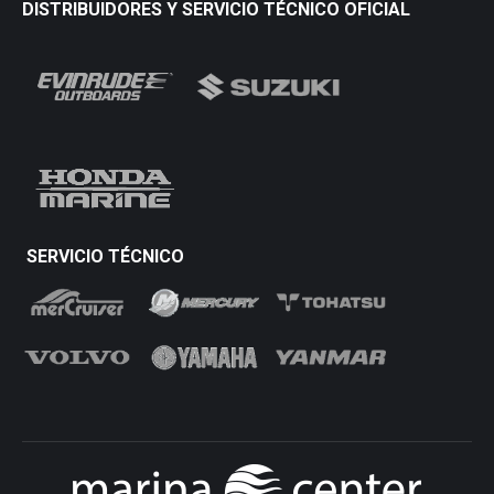
DISTRIBUIDORES Y SERVICIO TÉCNICO OFICIAL
SERVICIO TÉCNICO