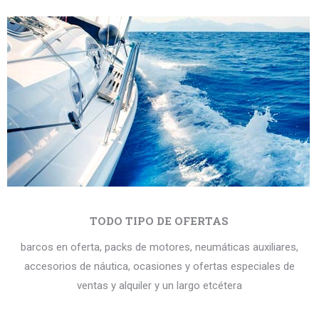
TODO TIPO DE OFERTAS
barcos en oferta, packs de motores, neumáticas auxiliares,
accesorios de náutica, ocasiones y ofertas especiales de
ventas y alquiler y un largo etcétera