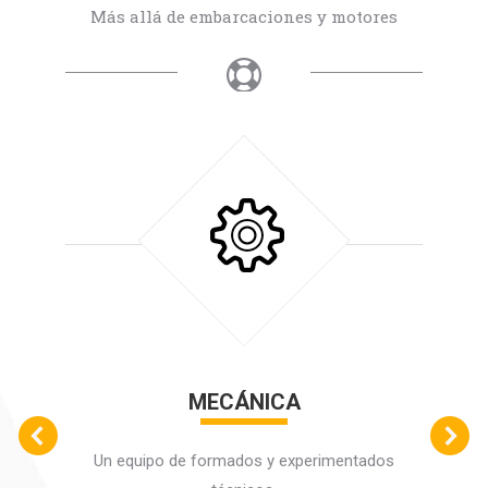
Más allá de embarcaciones y motores
MECÁNICA
Un equipo de formados y experimentados