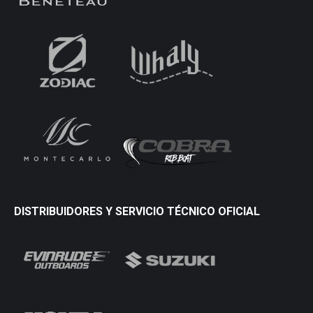
DISTRIBUIDORES Y SERVICIO TÉCNICO OFICIAL