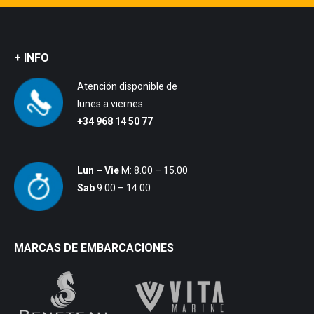
+ INFO
Atención disponible de
lunes a viernes
+34 968 14 50 77
Lun – Vie
M: 8.00 – 15.00
Sab
9.00 – 14.00
MARCAS DE EMBARCACIONES