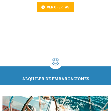
VER OFERTAS
ALQUILER DE EMBARCACIONES