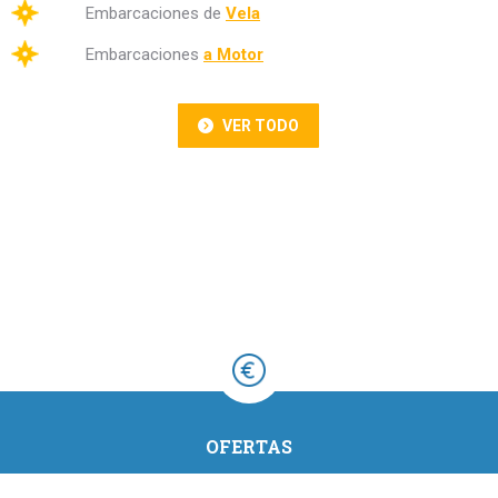
Embarcaciones de
Vela
Embarcaciones
a Motor
VER TODO
OFERTAS