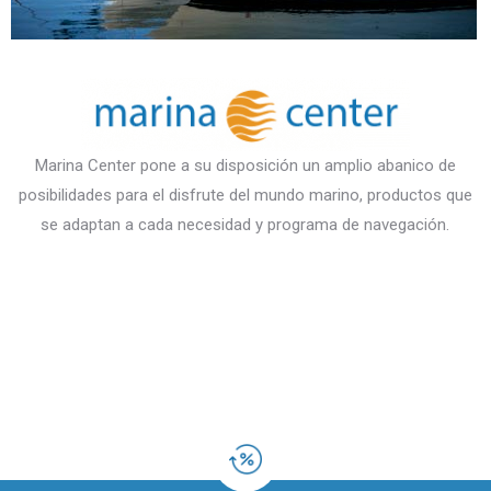
Marina Center pone a su disposición un amplio abanico de
posibilidades para el disfrute del mundo marino, productos que
se adaptan a cada necesidad y programa de navegación.