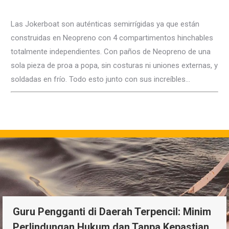
Las Jokerboat son auténticas semirrígidas ya que están
construidas en Neopreno con 4 compartimentos hinchables
totalmente independientes. Con paños de Neopreno de una
sola pieza de proa a popa, sin costuras ni uniones externas, y
soldadas en frío. Todo esto junto con sus increíbles…
Guru Pengganti di Daerah Terpencil: Minim
Perlindungan Hukum dan Tanpa Kepastian