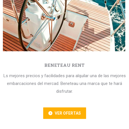
BENETEAU RENT
Ls mejores precios y facilidades para alquilar una de las mejores
embarcaciones del mercad. Beneteau una marca que te hará
disfrutar.
VER OFERTAS