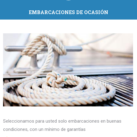
EMBARCACIONES DE OCASIÓN
Seleccionamos para usted solo embarcaciones en buenas
condiciones, con un mínimo de garantías