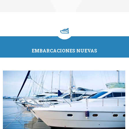
EMBARCACIONES NUEVAS