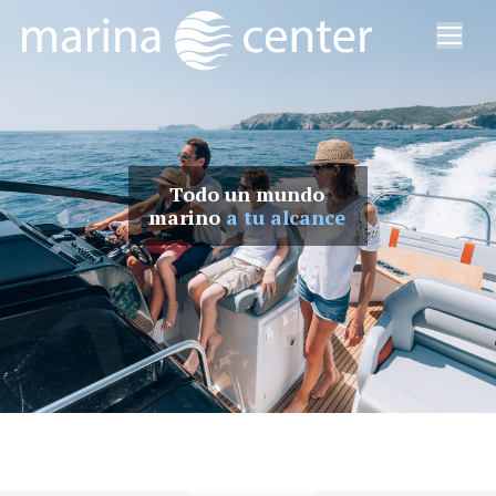
Todo un mundo
marino
a tu alcance