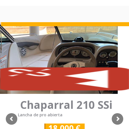
Chaparral 210 SSi
Lancha de pro abierta
18.000 €