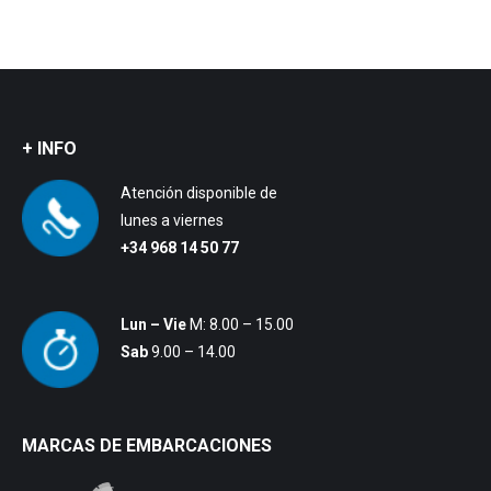
+ INFO
Atención disponible de
lunes a viernes
+34 968 14 50 77
Lun – Vie
M: 8.00 – 15.00
Sab
9.00 – 14.00
MARCAS DE EMBARCACIONES