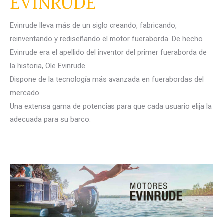
EVINRUDE
Evinrude lleva más de un siglo creando, fabricando,
reinventando y rediseñando el motor fueraborda. De hecho
Evinrude era el apellido del inventor del primer fueraborda de
la historia, Ole Evinrude.
Dispone de la tecnología más avanzada en fuerabordas del
mercado.
Una extensa gama de potencias para que cada usuario elija la
adecuada para su barco.