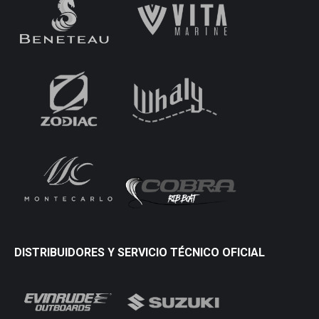
DISTRIBUIDORES Y SERVICIO TÉCNICO OFICIAL