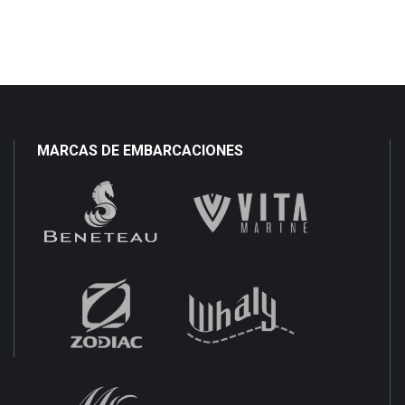
MARCAS DE EMBARCACIONES