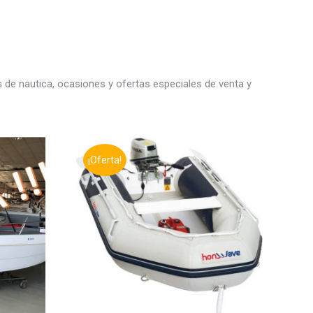
 de nautica, ocasiones y ofertas especiales de venta y
¡Oferta!