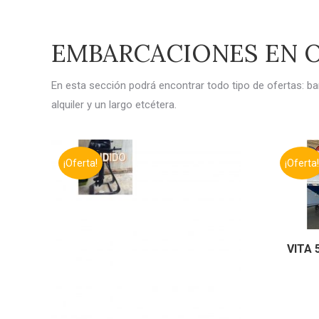
EMBARCACIONES EN 
En esta sección podrá encontrar todo tipo de ofertas: ba
alquiler y un largo etcétera.
¡Oferta!
¡Oferta!
VITA 