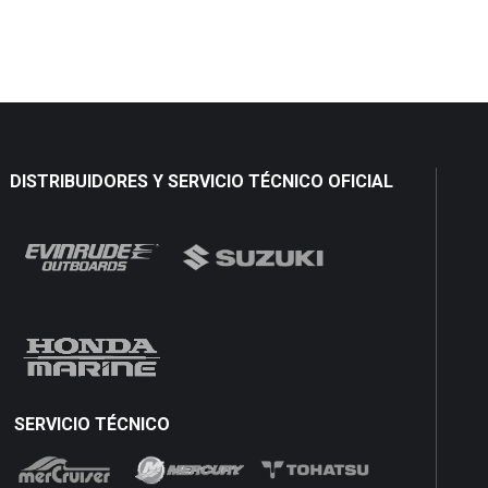
DISTRIBUIDORES Y SERVICIO TÉCNICO OFICIAL
SERVICIO TÉCNICO