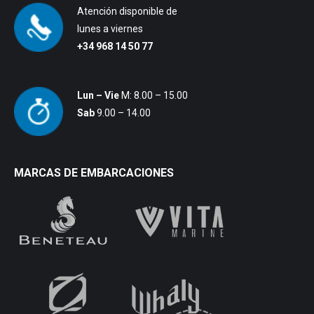
Atención disponible de
lunes a viernes
+34 968 14 50 77
Lun – Vie
M: 8.00 – 15.00
Sab
9.00 – 14.00
MARCAS DE EMBARCACIONES