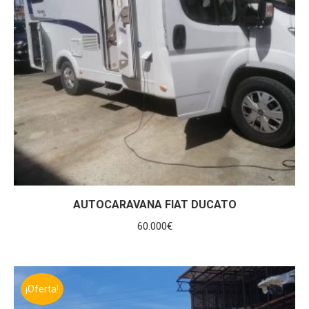
AUTOCARAVANA FIAT DUCATO
60.000
€
¡Oferta!