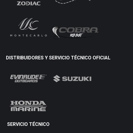
DISTRIBUIDORES Y SERVICIO TÉCNICO OFICIAL
SERVICIO TÉCNICO