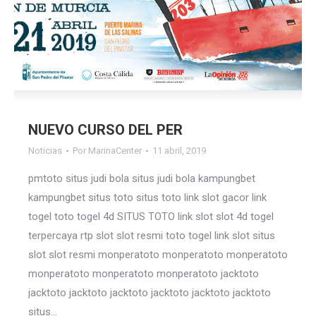
NUEVO CURSO DEL PER
Noticias
Por
MarinaCenter
11 abril, 2019
pmtoto situs judi bola situs judi bola kampungbet
kampungbet situs toto situs toto link slot gacor link
togel toto togel 4d SITUS TOTO link slot slot 4d togel
terpercaya rtp slot slot resmi toto togel link slot situs
slot slot resmi monperatoto monperatoto monperatoto
monperatoto monperatoto monperatoto jacktoto
jacktoto jacktoto jacktoto jacktoto jacktoto jacktoto
situs…