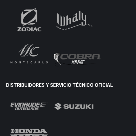
DISTRIBUIDORES Y SERVICIO TÉCNICO OFICIAL