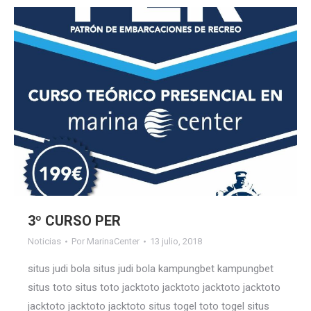
3º CURSO PER
Noticias
Por
MarinaCenter
13 julio, 2018
situs judi bola situs judi bola kampungbet kampungbet
situs toto situs toto jacktoto jacktoto jacktoto jacktoto
jacktoto jacktoto jacktoto situs togel toto togel situs