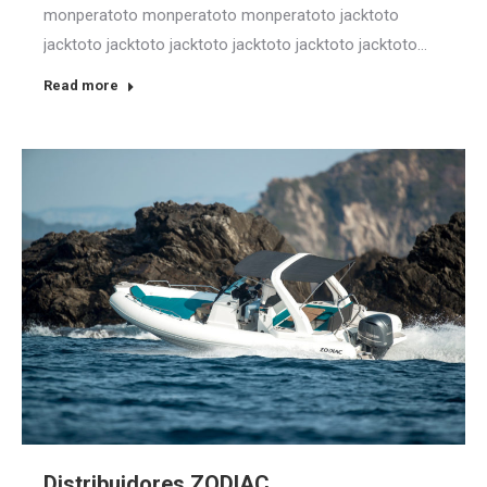
monperatoto monperatoto monperatoto jacktoto
jacktoto jacktoto jacktoto jacktoto jacktoto jacktoto…
Read more
Distribuidores ZODIAC