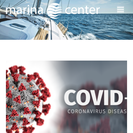
Estás aquí: