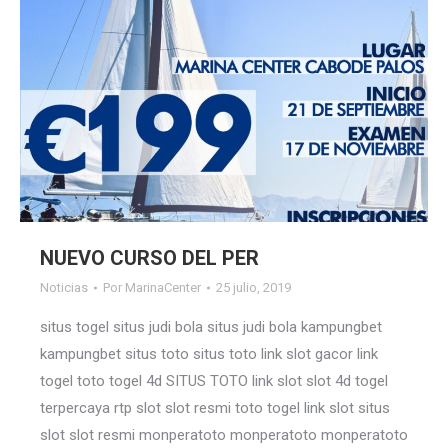
NUEVO CURSO DEL PER
Noticias
Por
MarinaCenter
25 julio, 2019
situs togel situs judi bola situs judi bola kampungbet
kampungbet situs toto situs toto link slot gacor link
togel toto togel 4d SITUS TOTO link slot slot 4d togel
terpercaya rtp slot slot resmi toto togel link slot situs
slot slot resmi monperatoto monperatoto monperatoto