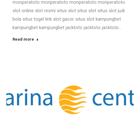
monperatoto monperatoto monperatoto monperatoto
slot online slot resmi situs slot situs slot situs slot judi
bola situs togel link slot gacor situs slot kampungbet
kampungbet kampungbet jacktoto jacktoto jacktoto…
Read more