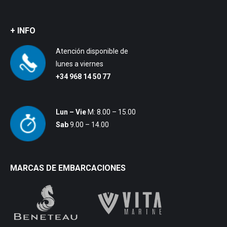
+ INFO
Atención disponible de
lunes a viernes
+34 968 14 50 77
Lun – Vie
M: 8.00 – 15.00
Sab
9.00 – 14.00
MARCAS DE EMBARCACIONES