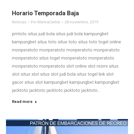
Horario Temporada Baja
Noticias
Por
MarinaCenter
28 noviembre, 2019
pmtoto situs judi bola situs judi bola kampungbet
kampungbet situs toto situs toto situs toto togel online
monperatoto monperatoto monperatoto monperatoto
monperatoto situs togel monperatoto monperatoto
monperatoto monperatoto slot online slot resmi situs
slot situs slot situs slot judi bola situs togel link slot
gacor situs slot kampungbet kampungbet kampungbet
jacktoto jacktoto jacktoto jacktoto jacktoto…
Read more