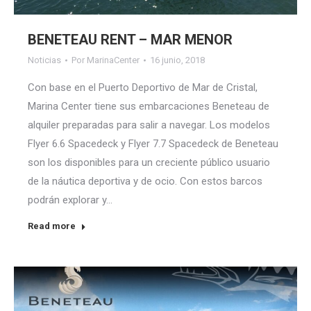
BENETEAU RENT – MAR MENOR
Noticias
Por
MarinaCenter
16 junio, 2018
Con base en el Puerto Deportivo de Mar de Cristal,
Marina Center tiene sus embarcaciones Beneteau de
alquiler preparadas para salir a navegar. Los modelos
Flyer 6.6 Spacedeck y Flyer 7.7 Spacedeck de Beneteau
son los disponibles para un creciente público usuario
de la náutica deportiva y de ocio. Con estos barcos
podrán explorar y…
Read more