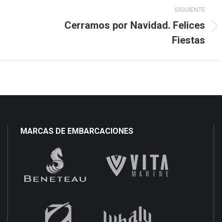
SIGUIENTE
Cerramos por Navidad. Felices
Publicación
Fiestas
siguiente:
MARCAS DE EMBARCACIONES