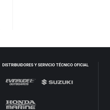
DISTRIBUIDORES Y SERVICIO TÉCNICO OFICIAL