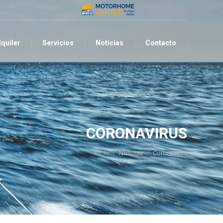
Facebook
X
Dribbble
https://frankspizzapalace.com/menu
situs slot gacor
situs judi bola
situs judi bola
link slot gacor
kampungbet
kampungbet
togel online
monperatoto
monperatoto
monperatoto
monperatoto
monperatoto
monperatoto
monperatoto
monperatoto
monperatoto
kampungbet
kampungbet
kampungbet
monperatoto
monperatoto
monperatoto
monperatoto
monperatoto
monperatoto
monperatoto
monperatoto
monperatoto
monperatoto
monperatoto
monperatoto
monperatoto
monperatoto
monperatoto
monperatoto
monperatoto
monperatoto
monperatoto
situs togel
slot online
situs togel
situs togel
toto togel
situs togel
toto togel
toto togel
situs togel
situs togel
toto togel
toto togel
toto togel
situs toto
situs toto
situs toto
situs slot
situs slot
situs slot
situs slot
jacktoto
jacktoto
jacktoto
jacktoto
jacktoto
jacktoto
jacktoto
situs toto
situs toto
situs toto
situs toto
situs toto
situs toto
situs toto
situs toto
situs toto
situs toto
situs toto
situs toto
jacktoto
jacktoto
jacktoto
jacktoto
jacktoto
jacktoto
jacktoto
jacktoto
situs toto
jacktoto
jacktoto
situs toto
jacktoto
jacktoto
jacktoto
jacktoto
jacktoto
jacktoto
jacktoto
jacktoto
slot gacor
jacktoto
situs toto
situs toto
situs gacor
slot gacor
slot gacor
situs toto
situs toto
situs toto
situs toto
slot resmi
judi bola
link slot
link gacor
slot resmi
link gacor
kawi898
kawi898
kawi898
kawijitu
kawijitu
kawijitu
kawijitu
kawijitu
kawijitu
kawijitu
kawijitu
lquiler
Servicios
Noticias
Contacto
page
page
page
opens
opens
opens
lquiler
Servicios
Noticias
Contacto
in
in
in
new
new
new
window
window
window
CORONAVIRUS
Estás aquí:
Inicio
Noticias
Coronavirus