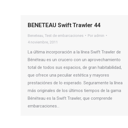
BENETEAU Swift Trawler 44
Beneteau
,
Test de embarcaciones
Por
admin
4 noviembre, 2011
La última incorporación a la línea Swift Trawler de
Bénéteau es un crucero con un aprovechamiento
total de todos sus espacios, de gran habitabilidad,
que ofrece una peculiar estética y mayores
prestaciónes de lo esperado. Seguramente la línea
más originales de los últimos tiempos de la gama
Bénéteau es la Swift Trawler, que comprende
embarcaciones…