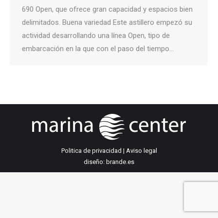
690 Open, que ofrece gran capacidad y espacios bien
delimitados. Buena variedad Este astillero empezó su
actividad desarrollando una línea Open, tipo de
embarcación en la que con el paso del tiempo…
Politica de privacidad
|
Aviso legal
diseño: brande.es