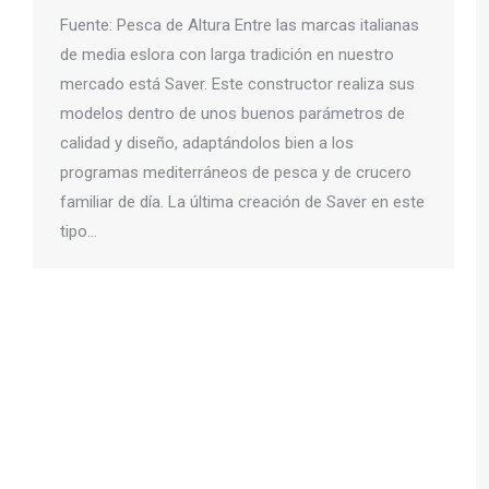
Fuente: Pesca de Altura Entre las marcas italianas
de media eslora con larga tradición en nuestro
mercado está Saver. Este constructor realiza sus
modelos dentro de unos buenos parámetros de
calidad y diseño, adaptándolos bien a los
programas mediterráneos de pesca y de crucero
familiar de día. La última creación de Saver en este
tipo…