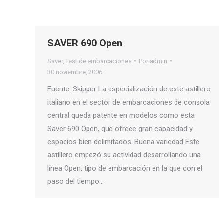
SAVER 690 Open
Saver
,
Test de embarcaciones
Por
admin
30 noviembre, 2006
Fuente: Skipper La especialización de este astillero
italiano en el sector de embarcaciones de consola
central queda patente en modelos como esta
Saver 690 Open, que ofrece gran capacidad y
espacios bien delimitados. Buena variedad Este
astillero empezó su actividad desarrollando una
línea Open, tipo de embarcación en la que con el
paso del tiempo…