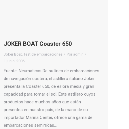
JOKER BOAT Coaster 650
Joker Boat
,
Test de embarcaciones
Por
admin
1 junio, 2006
Fuente: Neumaticas De su línea de embarcaciones
de navegación costera, el astillero italiano Joker
presenta la Coaster 650, de eslora media y gran
capacidad para tomar el sol. Este astillero cuyos
productos hace muchos años que están
presentes en nuestro país, de la mano de su
importador Marina Center, ofrece una gama de
embarcaciones semirrídas…