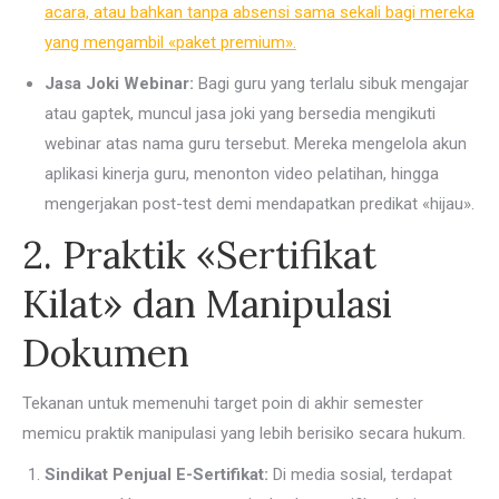
acara, atau bahkan tanpa absensi sama sekali bagi mereka
yang mengambil «paket premium».
Jasa Joki Webinar:
Bagi guru yang terlalu sibuk mengajar
atau gaptek, muncul jasa joki yang bersedia mengikuti
webinar atas nama guru tersebut. Mereka mengelola akun
aplikasi kinerja guru, menonton video pelatihan, hingga
mengerjakan post-test demi mendapatkan predikat «hijau».
2. Praktik «Sertifikat
Kilat» dan Manipulasi
Dokumen
Tekanan untuk memenuhi target poin di akhir semester
memicu praktik manipulasi yang lebih berisiko secara hukum.
Sindikat Penjual E-Sertifikat:
Di media sosial, terdapat