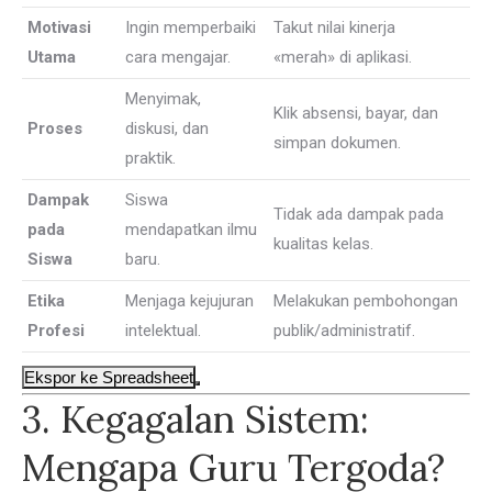
Motivasi
Ingin memperbaiki
Takut nilai kinerja
Utama
cara mengajar.
«merah» di aplikasi.
Menyimak,
Klik absensi, bayar, dan
Proses
diskusi, dan
simpan dokumen.
praktik.
Dampak
Siswa
Tidak ada dampak pada
pada
mendapatkan ilmu
kualitas kelas.
Siswa
baru.
Etika
Menjaga kejujuran
Melakukan pembohongan
Profesi
intelektual.
publik/administratif.
Ekspor ke Spreadsheet
3. Kegagalan Sistem:
Mengapa Guru Tergoda?