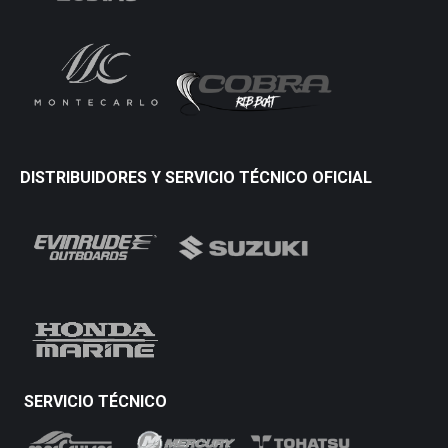
DISTRIBUIDORES Y SERVICIO TÉCNICO OFICIAL
SERVICIO TÉCNICO