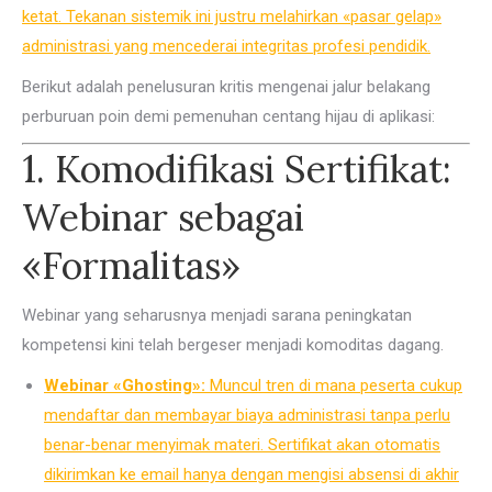
ketat. Tekanan sistemik ini justru melahirkan «pasar gelap»
administrasi yang mencederai integritas profesi pendidik.
Berikut adalah penelusuran kritis mengenai jalur belakang
perburuan poin demi pemenuhan centang hijau di aplikasi:
1. Komodifikasi Sertifikat:
Webinar sebagai
«Formalitas»
Webinar yang seharusnya menjadi sarana peningkatan
kompetensi kini telah bergeser menjadi komoditas dagang.
Webinar «Ghosting»:
Muncul tren di mana peserta cukup
mendaftar dan membayar biaya administrasi tanpa perlu
benar-benar menyimak materi. Sertifikat akan otomatis
dikirimkan ke email hanya dengan mengisi absensi di akhir