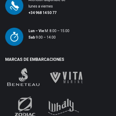
lunes a viernes
+34 968 14 50 77
Lun – Vie
M: 8.00 – 15.00
Sab
9.00 – 14.00
MARCAS DE EMBARCACIONES