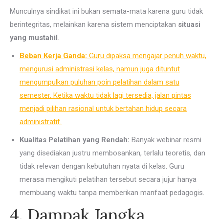
Munculnya sindikat ini bukan semata-mata karena guru tidak
berintegritas, melainkan karena sistem menciptakan
situasi
yang mustahil
.
Beban Kerja Ganda:
Guru dipaksa mengajar penuh waktu,
mengurusi administrasi kelas, namun juga dituntut
mengumpulkan puluhan poin pelatihan dalam satu
semester. Ketika waktu tidak lagi tersedia, jalan pintas
menjadi pilihan rasional untuk bertahan hidup secara
administratif.
Kualitas Pelatihan yang Rendah:
Banyak webinar resmi
yang disediakan justru membosankan, terlalu teoretis, dan
tidak relevan dengan kebutuhan nyata di kelas. Guru
merasa mengikuti pelatihan tersebut secara jujur hanya
membuang waktu tanpa memberikan manfaat pedagogis.
4. Dampak Jangka