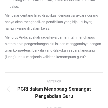
berfungsi memotret realita, bukan menciptakan realita
palsu.
Mengejar centang hijau di aplikasi dengan cara-cara curang
hanya akan menghasilkan pendidikan yang hijau di layar,
namun kering di dalam kelas.
Menurut Anda, apakah sebaiknya pemerintah menghapus
sistem poin pengembangan diri ini dan menggantinya dengan
ujian kompetensi berkala yang dilakukan secara langsung
(luring) untuk menjamin validitas kemampuan guru?
Navegación
ANTERIOR
entre
PGRI dalam Menopang Semangat
Publicación
publicaciones
Pengabdian Guru
anterior: