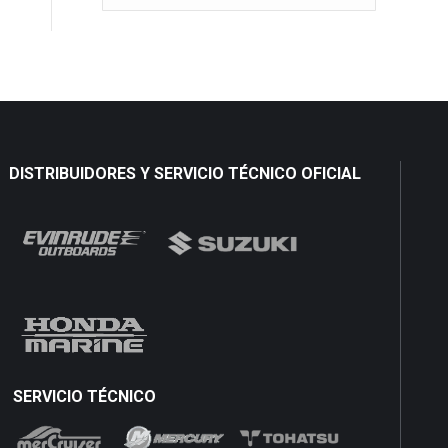
DISTRIBUIDORES Y SERVICIO TÉCNICO OFICIAL
SERVICIO TÉCNICO