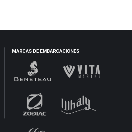
MARCAS DE EMBARCACIONES