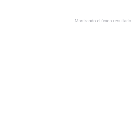
Mostrando el único resultad