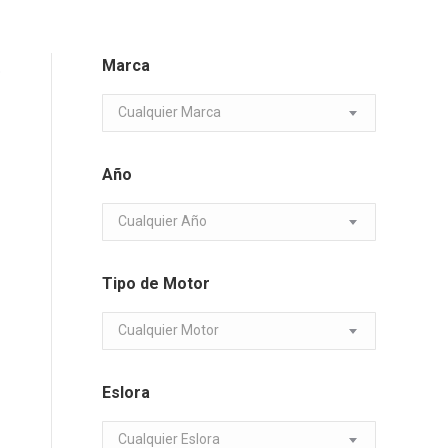
Marca
o
Cualquier Marca
Año
Cualquier Año
Tipo de Motor
Cualquier Motor
Eslora
Cualquier Eslora