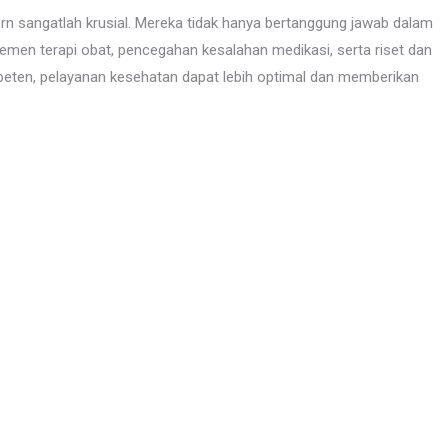
n sangatlah krusial. Mereka tidak hanya bertanggung jawab dalam
jemen terapi obat, pencegahan kesalahan medikasi, serta riset dan
ten, pelayanan kesehatan dapat lebih optimal dan memberikan