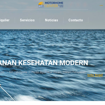
Facebook
X
Dribbble
situs togel terpercaya
situs togel online
situs slot gacor
situs slot gacor
situs judi bola
pgrilampung.org
link slot gacor
situs hk pools
slot gacor hari ini
slot gacor hari ini
link slot gacor
togel online
togel online
kampungbet
monperatoto
monperatoto
togel online
monperatoto
togel online
kampungbet
kampungbet
kampungbet
monperatoto
monperatoto
monperatoto
monperatoto
monperatoto
monperatoto
monperatoto
monperatoto
togel online
togel online
monperatoto
monperatoto
togel online
togel online
monperatoto
monperatoto
monperatoto
monperatoto
monperatoto
monperatoto
monperatoto
monperatoto
monperatoto
kampungbet
kampungbet
monperatoto
monperatoto
togel online
monperatoto
situs togel
pgrimadiun.org
situs togel
toto togel
slot online
situs togel
situs togel
toto togel
toto togel
toto togel
toto togel
situs togel
toto togel
toto togel
situs togel
situs togel
situs togel
situs togel
situs toto
slot gacor
slot gacor
slot gacor
situs toto
slot gacor
slot gacor
slot gacor
situs toto
pgrijambi.org
pgrijabar.org
slot gacor
situs gacor
slot gacor
situs toto
slot toto
situs slot
situs slot
situs slot
slot gacor
situs slot
slot gacor
situs bola
slot gacor
slot gacor
slot gacor
slot gacor
situs toto
slot gacor
slot gacor
toto slot
slot gacor
slot gacor
situs gacor
slot gacor
slot gacor
situs toto
situs gacor
slot gacor
slot gacor
situs gacor
slot gacor
situs toto
toto slot
slot gacor
slot gacor
slot gacor
slot gacor
link slot
pgribali.org
slot resmi
link gacor
link slot
link slot
link gacor
link slot
link gacor
slot resmi
link gacor
link gacor
link gacor
link gacor
togel
slot
lquiler
Servicios
Noticias
Contacto
page
page
page
opens
opens
opens
lquiler
Servicios
Noticias
Contacto
in
in
in
new
new
new
window
window
window
YANAN KESEHATAN MODERN
stás aquí:
icio
Sin categoría
Peran Apoteker dalam Sistem Pelayanan…
toto togel