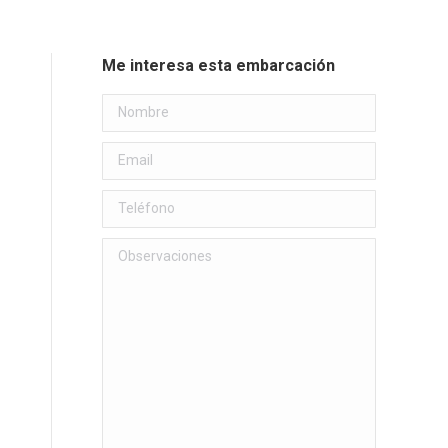
Me interesa esta embarcación