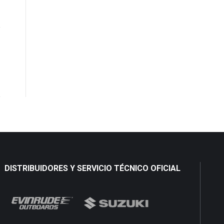
DISTRIBUIDORES Y SERVICIO TÉCNICO OFICIAL