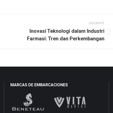
SIGUIENTE
Inovasi Teknologi dalam Industri
Publicación
Farmasi: Tren dan Perkembangan
siguiente:
MARCAS DE EMBARCACIONES