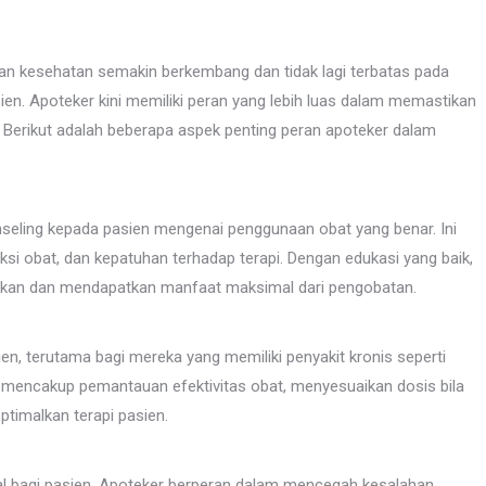
an kesehatan semakin berkembang dan tidak lagi terbatas pada
n. Apoteker kini memiliki peran yang lebih luas dalam memastikan
. Berikut adalah beberapa aspek penting peran apoteker dalam
seling kepada pasien mengenai penggunaan obat yang benar. Ini
si obat, dan kepatuhan terhadap terapi. Dengan edukasi yang baik,
ginkan dan mendapatkan manfaat maksimal dari pengobatan.
en, terutama bagi mereka yang memiliki penyakit kronis seperti
ini mencakup pemantauan efektivitas obat, menyesuaikan dosis bila
timalkan terapi pasien.
l bagi pasien. Apoteker berperan dalam mencegah kesalahan