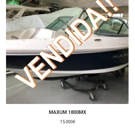
MAXUM 1800MX
15.000
€