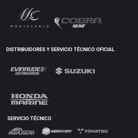
DISTRIBUIDORES Y SERVICIO TÉCNICO OFICIAL
SERVICIO TÉCNICO