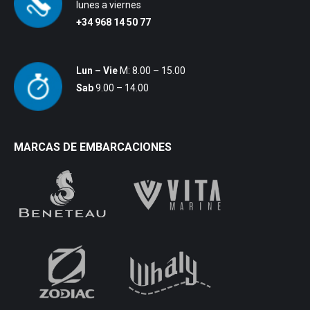
lunes a viernes
+34 968 14 50 77
Lun – Vie
M: 8.00 – 15.00
Sab
9.00 – 14.00
MARCAS DE EMBARCACIONES