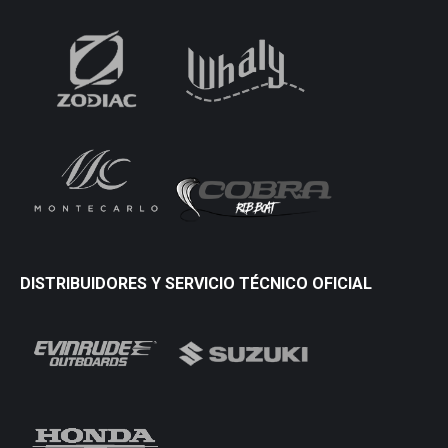
DISTRIBUIDORES Y SERVICIO TÉCNICO OFICIAL