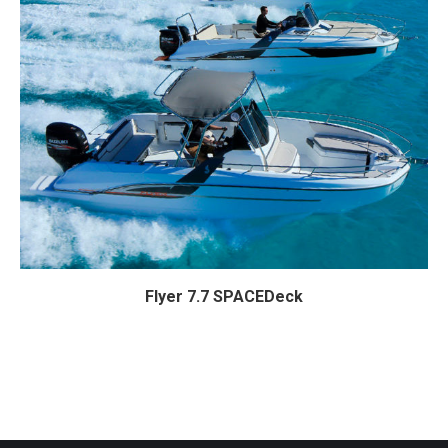
Flyer 7.7 SPACEDeck