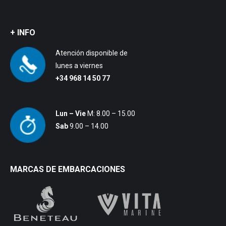
+ INFO
Atención disponible de
lunes a viernes
+34 968 14 50 77
Lun – Vie
M: 8.00 – 15.00
Sab
9.00 – 14.00
MARCAS DE EMBARCACIONES