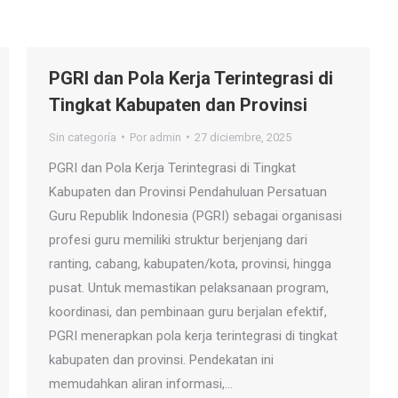
PGRI dan Pola Kerja Terintegrasi di
Tingkat Kabupaten dan Provinsi
Sin categoría
Por
admin
27 diciembre, 2025
PGRI dan Pola Kerja Terintegrasi di Tingkat
Kabupaten dan Provinsi Pendahuluan Persatuan
Guru Republik Indonesia (PGRI) sebagai organisasi
profesi guru memiliki struktur berjenjang dari
ranting, cabang, kabupaten/kota, provinsi, hingga
pusat. Untuk memastikan pelaksanaan program,
koordinasi, dan pembinaan guru berjalan efektif,
PGRI menerapkan pola kerja terintegrasi di tingkat
kabupaten dan provinsi. Pendekatan ini
memudahkan aliran informasi,…