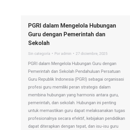
PGRI dalam Mengelola Hubungan
Guru dengan Pemerintah dan
Sekolah
Sin categoría
Por
admin
27 diciembre, 2025
PGRI dalam Mengelola Hubungan Guru dengan
Pemerintah dan Sekolah Pendahuluan Persatuan
Guru Republik Indonesia (PGRI) sebagai organisasi
profesi guru memiliki peran strategis dalam
membina hubungan yang harmonis antara guru,
pemerintah, dan sekolah. Hubungan ini penting
untuk memastikan guru dapat melaksanakan tugas
profesionalnya secara efektif, kebijakan pendidikan
dapat diterapkan dengan tepat, dan isu-isu guru